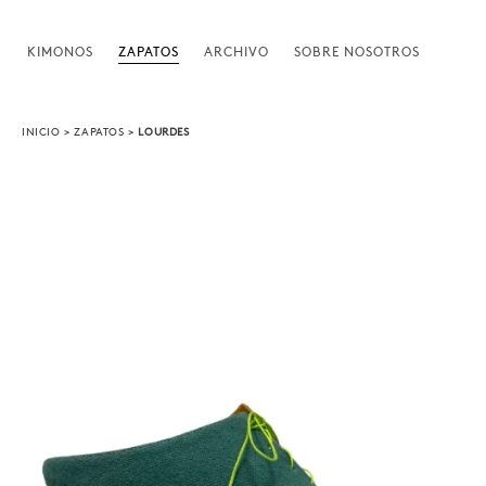
KIMONOS
ZAPATOS
ARCHIVO
SOBRE NOSOTROS
INICIO
>
ZAPATOS
>
LOURDES