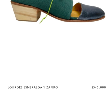
LOURDES ESMERALDA Y ZAFIRO
$345.000