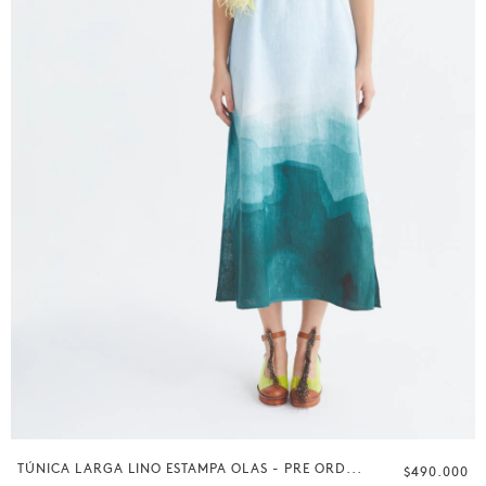
TÚNICA LARGA LINO ESTAMPA OLAS - PRE ORD...
$490.000