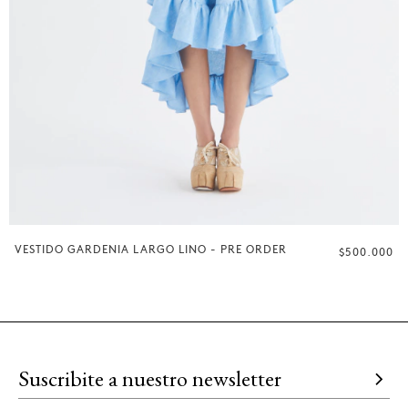
VESTIDO GARDENIA LARGO LINO - PRE ORDER
$500.000