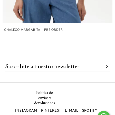
CHALECO MARGARITA - PRE ORDER
Política de
envíos y
devoluciones
INSTAGRAM
PINTEREST
E-MAIL
SPOTIFY