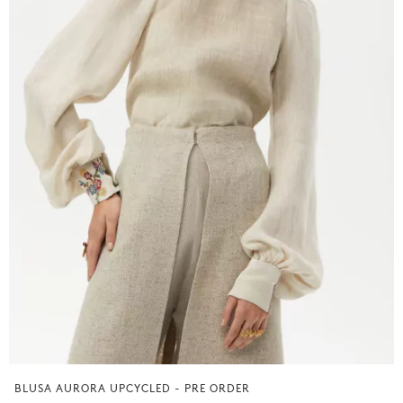
BLUSA AURORA UPCYCLED - PRE ORDER