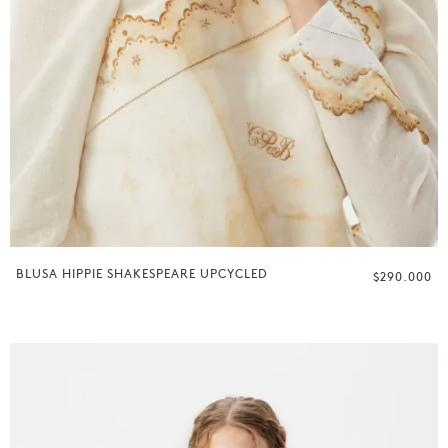
BLUSA HIPPIE SHAKESPEARE UPCYCLED
$290.000