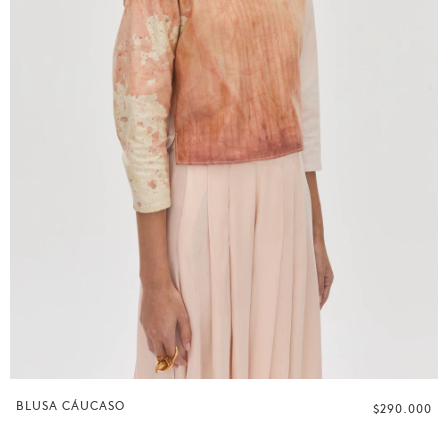
BLUSA CÁUCASO
$290.000