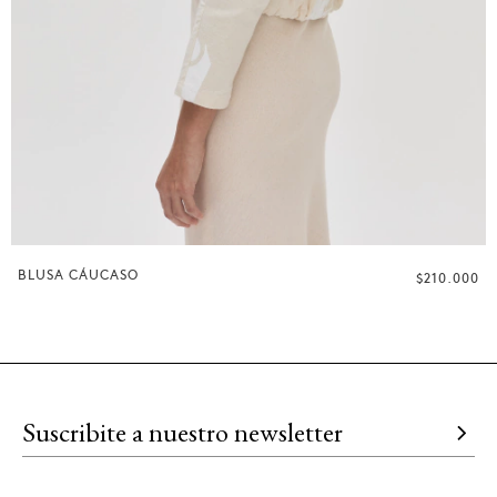
BLUSA CÁUCASO
$210.000