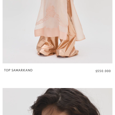
TOP SAMARKAND
$550.000