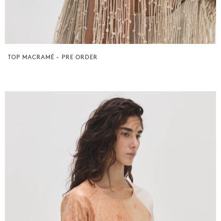
TOP MACRAMÉ - PRE ORDER