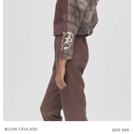
BLUSA CÁUCASO
$210.000