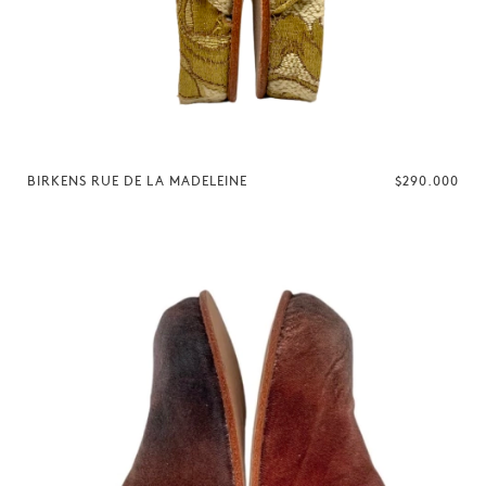
BIRKENS RUE DE LA MADELEINE
$290.000