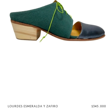
LOURDES ESMERALDA Y ZAFIRO
$345.000