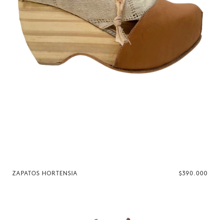
ZAPATOS HORTENSIA
$390.000