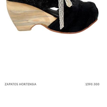
ZAPATOS HORTENSIA
$390.000