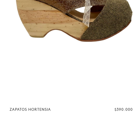
ZAPATOS HORTENSIA
$390.000