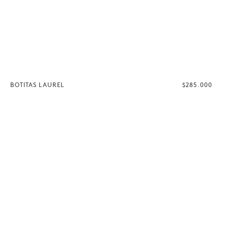
BOTITAS LAUREL
$285.000