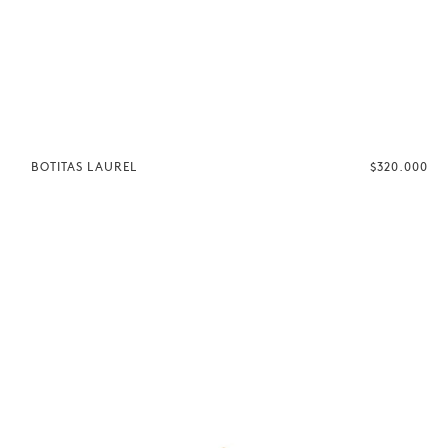
BOTITAS LAUREL
$320.000