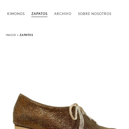
KIMONOS
ZAPATOS
ARCHIVO
SOBRE NOSOTROS
INICIO
>
ZAPATOS