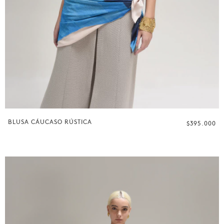
BLUSA CÁUCASO RÚSTICA
$395.000