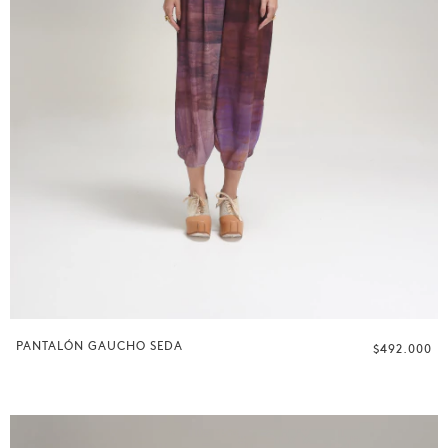
PANTALÓN GAUCHO SEDA
$492.000