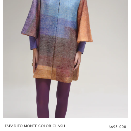
TAPADITO MONTE COLOR CLASH
$695.000