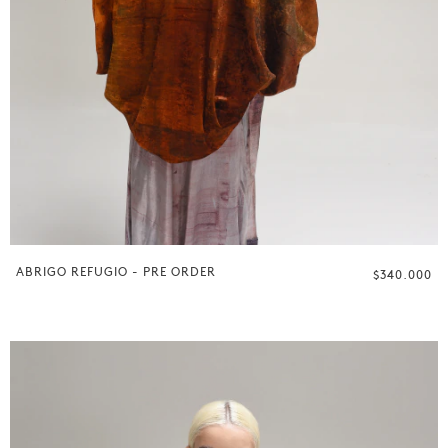
ABRIGO REFUGIO - PRE ORDER
$340.000