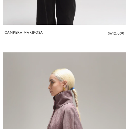
CAMPERA MARIPOSA
$612.000