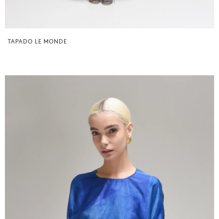
TAPADO LE MONDE