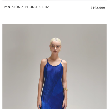
PANTALÓN ALPHONSE SEDITA
$492.000