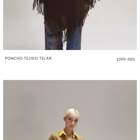
PONCHO TEJIDO TELAR
$390.000