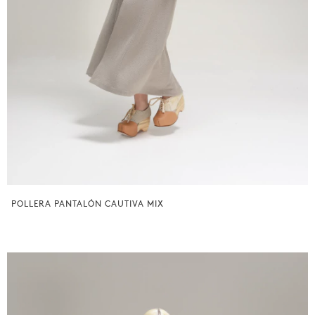
POLLERA PANTALÓN CAUTIVA MIX