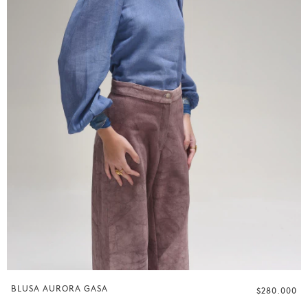
BLUSA AURORA GASA
$280.000