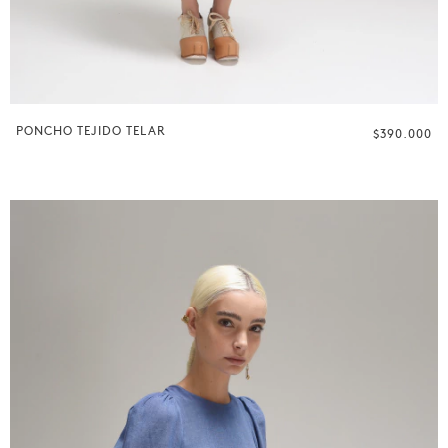
PONCHO TEJIDO TELAR
$390.000