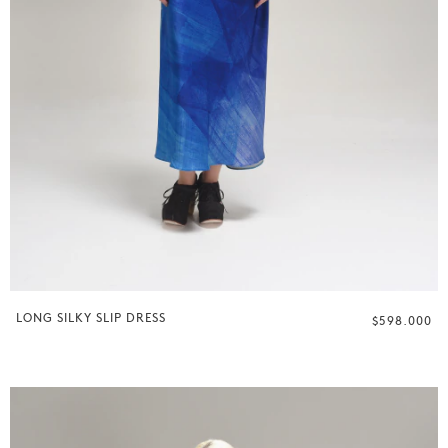
LONG SILKY SLIP DRESS
$598.000