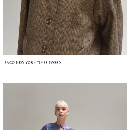
SACO NEW YORK TIMES TWEED