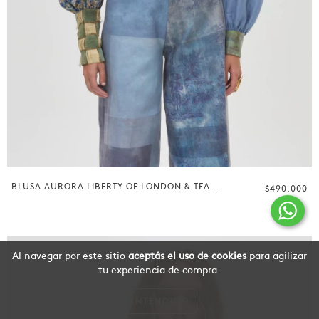
BLUSA AURORA LIBERTY OF LONDON & TEA...
$490.000
Al navegar por este sitio
aceptás el uso de cookies
para agilizar
tu experiencia de compra.
ENTENDIDO