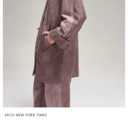
SACO NEW YORK TIMES