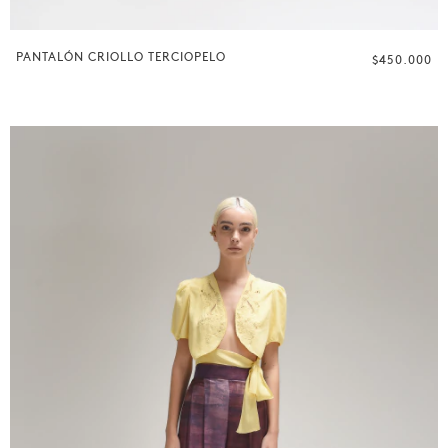
PANTALÓN CRIOLLO TERCIOPELO
$450.000