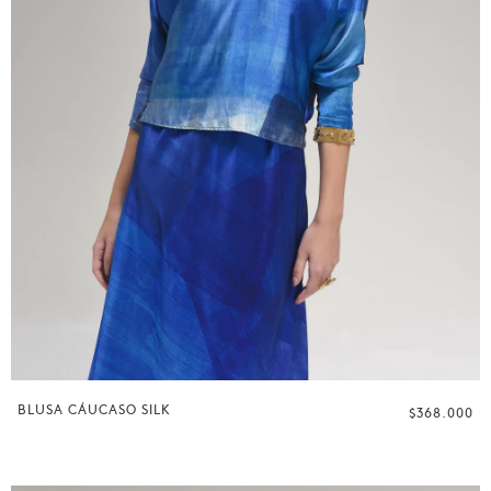
BLUSA CÁUCASO SILK
$368.000