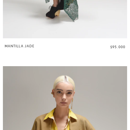
MANTILLA JADE
$95.000